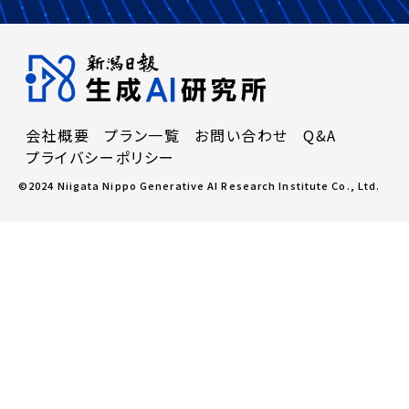
会社概要
プラン一覧
お問い合わせ
Q&A
プライバシーポリシー
©2024 Niigata Nippo Generative AI Research Institute Co., Ltd.