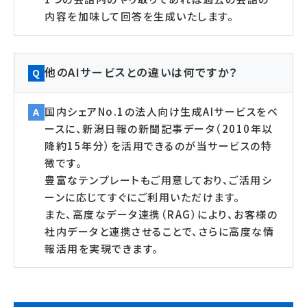
内容を加味して回答を生成いたします。
他のAIサービスとの違いは何ですか？
Q
国内シェアNo.1の法人向け生成AIサービスをベ
A
ースに、新潟日報の新聞記事データ（2010年以
降約15年分）を活用できるのが当サービスの特
徴です。
豊富なテンプレートもご用意しており、ご活用シ
ーンに応じてすぐにご利用いただけます。
また、高度なデータ連携（RAG）により、お客様の
社内データと連携させることで、さらに高度な情
報活用を実現できます。