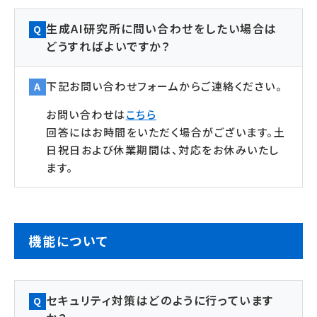
生成AI研究所に問い合わせをしたい場合は
Q
どうすればよいですか？
下記お問い合わせフォームからご連絡ください。
A
お問い合わせは
こちら
回答にはお時間をいただく場合がございます。土
日祝日および休業期間は、対応をお休みいたし
ます。
機能について
セキュリティ対策はどのように行っています
Q