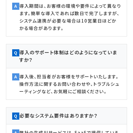
導入期間は、お客様の環境や要件によって異なり
A
ます。簡単な導入であれば数日で完了しますが、
システム連携が必要な場合は10営業日ほどか
かる場合があります。
導入のサポート体制はどのようになっていま
Q
すか？
導入後、担当者がお客様をサポートいたします。
A
操作方法に関するお問い合わせや、トラブルシュ
ーティングなど、お気軽にご相談ください。
必要なシステム要件はありますか？
Q
弊社の生成AIサービスは、SaaSで提供している
A