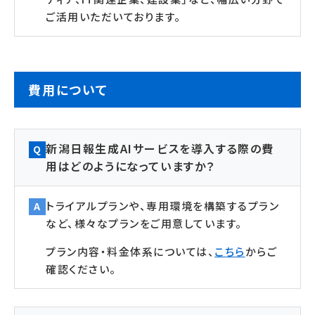
ご活用いただいております。
費用について
新潟日報生成AIサービスを導入する際の費
Q
用はどのようになっていますか？
トライアルプランや、専用環境を構築するプラン
A
など、様々なプランをご用意しています。
プラン内容・料金体系については、
こちら
からご
確認ください。