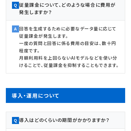
従量課金について、どのような場合に費用が
Q
発生しますか？
回答を生成するために必要なデータ量に応じて
A
従量課金が発生します。
一度の質問と回答に係る費用の目安は、数十円
程度です。
月額利用料を上回らないAIモデルなどを使い分
けることで、従量課金を抑制することもできます。
導入・運用について
導入はどのくらいの期間がかかりますか？
Q