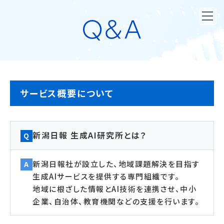
サービス概要について
新潟日報 生成AI研究所とは？
Q
新潟日報社が設立した、地域課題解決を目指す
A
生成AIサービスを提供する専門組織です。
地域に根ざした情報とAI技術を連携させ、中小
企業、自治体、教育機関などの支援を行います。