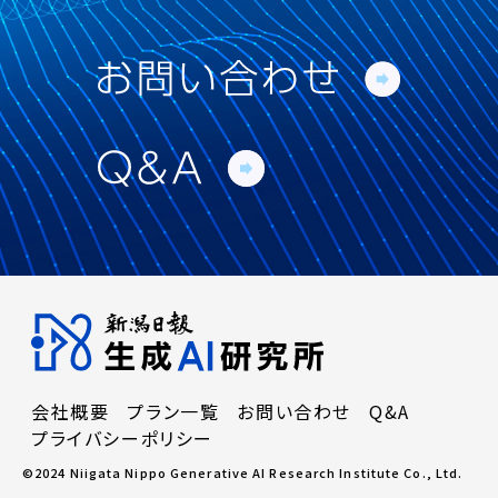
会社概要
プラン一覧
お問い合わせ
Q&A
プライバシーポリシー
©2024 Niigata Nippo Generative AI Research Institute Co., Ltd.