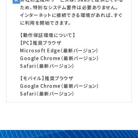
ため、特別なシステム要件は必要ありません。
インターネットに接続できる環境があれば、すぐ
に利用を開始できます。
【動作保証環境について】
【PC】
推奨ブラウザ
Microsoft Edge（最新バージョン）
Google Chrome（最新バージョン）
Safari（最新バージョン）
【モバイル】
推奨ブラウザ
Google Chrome（最新バージョン）
Safari（最新バージョン）