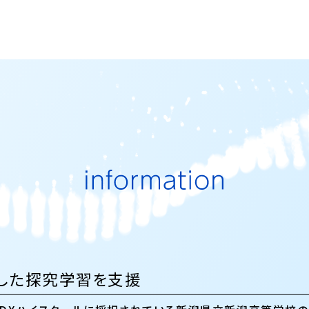
用した探究学習を支援