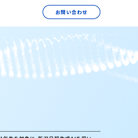
お問い合わせ