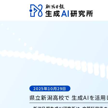
2025年10月29日
県立新潟高校で 生成AIを活