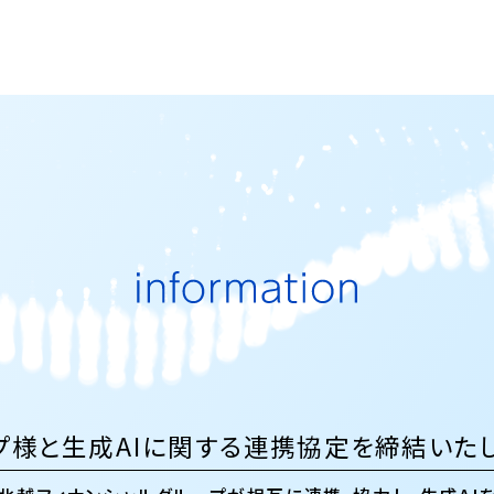
プ様と生成AIに関する連携協定を締結いた