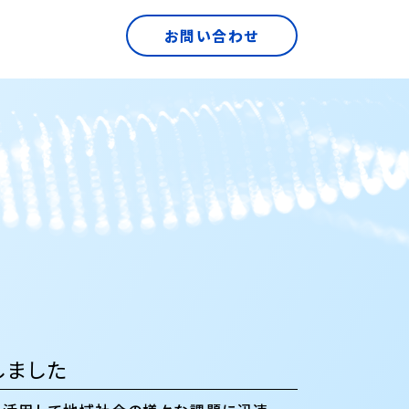
お問い合わせ
しました