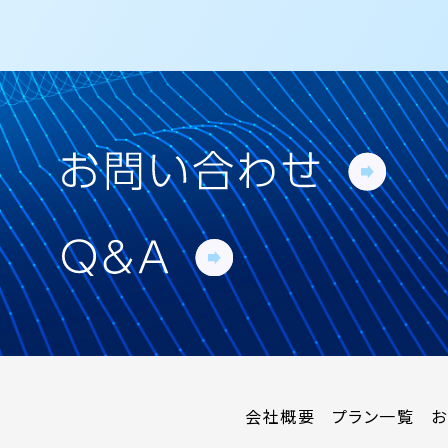
会社概要
プラン一覧
お