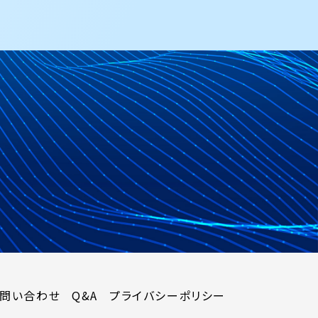
問い合わせ
Q&A
プライバシーポリシー