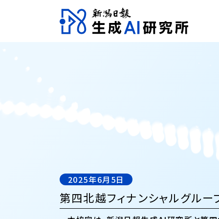
2025年6月5日
第四北越フィナンシャルグルー