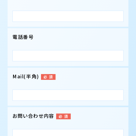
電話番号
Mail(半角)
お問い合わせ内容