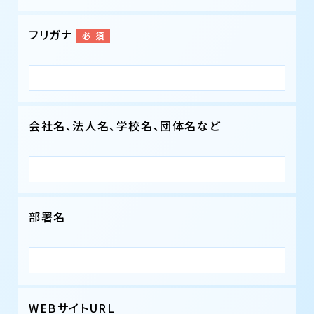
フリガナ
会社名、法人名、学校名、団体名など
部署名
WEBサイトURL