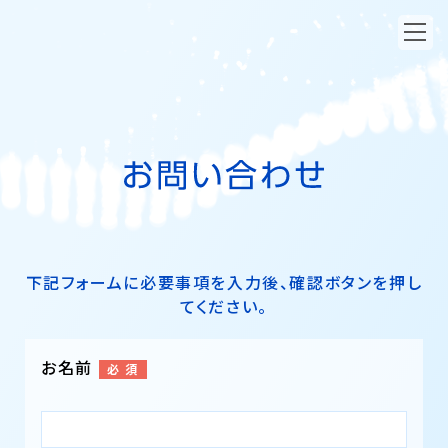
下記フォームに必要事項を入力後、確認ボタンを押し
てください。
お名前