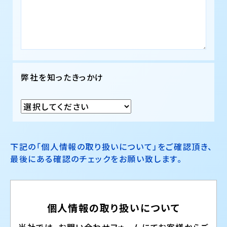
弊社を知ったきっかけ
下記の「個人情報の取り扱いについて」をご確認頂き、
最後にある確認のチェックをお願い致します。
個人情報の
取り扱いについて
当社では、お問い合わせフォームにてお客様からご