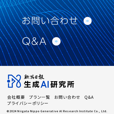
の旨をお問い合わせ内容に明記しご連絡くださ
い。適切かつ迅速に対応いたします。
確認しました。
会社概要
プラン一覧
お問い合わせ
Q&A
プライバシーポリシー
©2024 Niigata Nippo Generative AI Research Institute Co., Ltd.